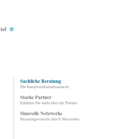
ief
Sachliche Beratung
Die Kanzleiinformationsseite
Starke Partner
Erfahren Sie mehr über die Partner
Sinnvolle Netzwerke
Beratungsvorteile durch Netzwerke