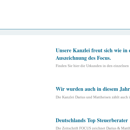
Unsere Kanzlei freut sich wie in
Auszeichnung des Focus.
Finden Sie hier die Urkunden in den einzelnen
Wir wurden auch in diesem Jahr
Die Kanzlei Darius und Mattheisen zählt auch i
Deutschlands Top Steuerberater
Die Zeitschrift FOCUS zeichnet Darius & Matth