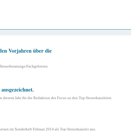
 den Vorjahren über die
 Steuerberatungs-Fachgebieten.
 ausgezeichnet.
n diesem Jahr für die Redaktion des Focus zu den Top-Steuerkanzleien.
eisen im Sonderheft Februar 2014 als Top-Steuerkanzlei aus.